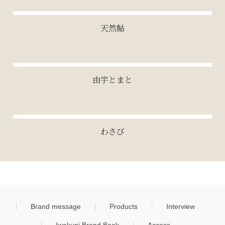
天然鮎
由宇とまと
わさび
Brand message
Products
Interview